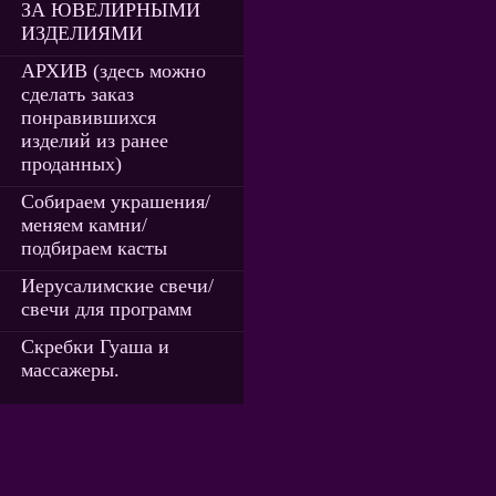
ЗА ЮВЕЛИРНЫМИ
ИЗДЕЛИЯМИ
АРХИВ (здесь можно
сделать заказ
понравившихся
изделий из ранее
проданных)
Собираем украшения/
меняем камни/
подбираем касты
Иерусалимские свечи/
свечи для программ
Скребки Гуаша и
массажеры.