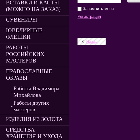
ВСТАВКИ И КАСТЫ
(МОЖНО НА ЗАКАЗ)
Запомнить меня
Регистрация
СУВЕНИРЫ
ЮВЕЛИРНЫЕ
ФЛЕШКИ
Назад
РАБОТЫ
РОССИЙСКИХ
МАСТЕРОВ
ПРАВОСЛАВНЫЕ
ОБРАЗЫ
Работы Владимира
Михайлова
Работы других
мастеров
ИЗДЕЛИЯ ИЗ ЗОЛОТА
СРЕДСТВА
ХРАНЕНИЯ И УХОДА